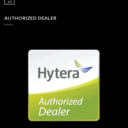
Jul
AUTHORIZED DEALER