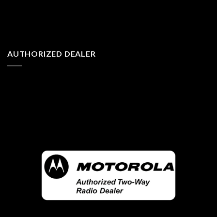
AUTHORIZED DEALER