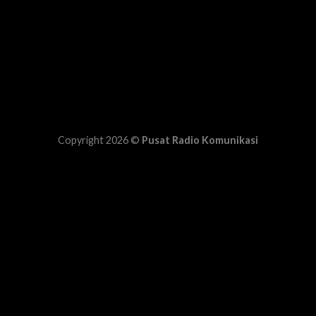
Copyright 2026 ©
Pusat Radio Komunikasi