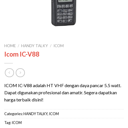
HOME
/
HANDY TALKY
/
ICOM
Icom IC-V88
ICOM IC-V88 adalah HT VHF dengan daya pancar 5.5 watt.
Dapat digunakan profesional dan amatir. Segera dapatkan
harga terbaik disini!
Categories:
HANDY TALKY
,
ICOM
Tag:
ICOM