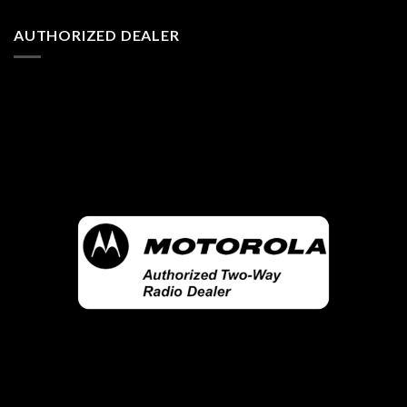
AUTHORIZED DEALER