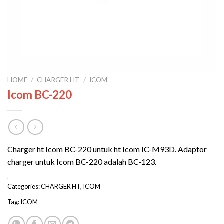
HOME
/
CHARGER HT
/
ICOM
Icom BC-220
Charger ht Icom BC-220 untuk ht Icom IC-M93D. Adaptor
charger untuk Icom BC-220 adalah BC-123.
Categories:
CHARGER HT
,
ICOM
Tag:
ICOM