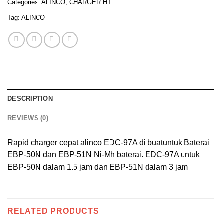
Categories:
ALINCO
,
CHARGER HT
Tag:
ALINCO
DESCRIPTION
REVIEWS (0)
Rapid charger cepat alinco EDC-97A di buatuntuk Baterai
EBP-50N dan EBP-51N Ni-Mh baterai. EDC-97A untuk
EBP-50N dalam 1.5 jam dan EBP-51N dalam 3 jam
RELATED PRODUCTS