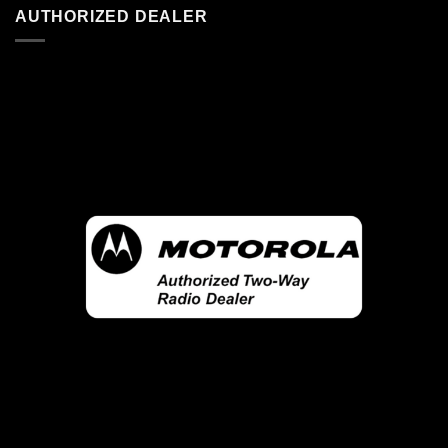
AUTHORIZED DEALER